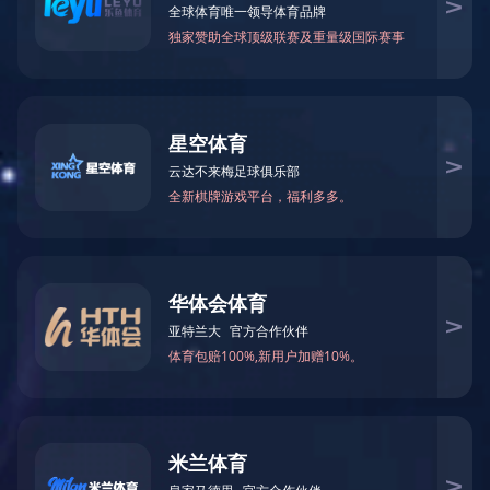
产品介绍
九游·官方网站生产具备原料更优质、设备更先进、零塑化剂
更环保、双卡压工艺更安全、经久耐用更经济等特点。能够很
好替代目前使用广泛的镀锌钢管和塑料管产品。薄壁不锈钢管
目前已经广泛应用于医院、宾馆、学校、机场、地铁、车站、
展馆等公用设施及高档楼盘。
项目案例
产品规格