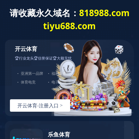
EN
菜单
首页
九游·官方网站
九游·官方网站
九游·官方网站生产具备原料更优质、设备更先进、零
塑化剂更环保、双卡压工艺更安全、经久耐用更经济等
特点。
冷轧不锈钢
新材料
九游·官方网站