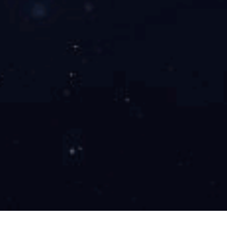
九游·官方网站
加入我们
关于甬金
集团介绍
企业文化
发展历程
产品中心
冷轧不锈钢
新材料
九游·官方网站